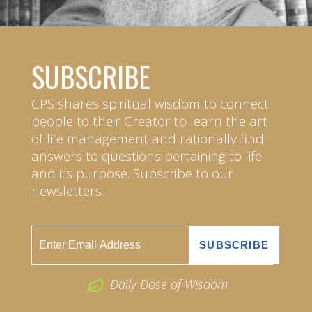
SUBSCRIBE
CPS shares spiritual wisdom to connect
people to their Creator to learn the art
of life management and rationally find
answers to questions pertaining to life
and its purpose. Subscribe to our
newsletters.
Daily Dose of Wisdom