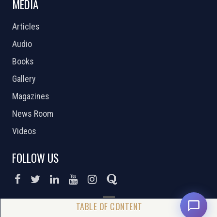
MEDIA
Articles
Audio
Books
Gallery
Magazines
News Room
Videos
FOLLOW US
DONATE NOW