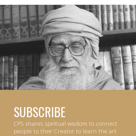
SUBSCRIBE
CPS shares spiritual wisdom to connect
people to their Creator to learn the art