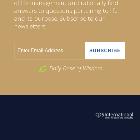
of life management and rationally find
answers to questions pertaining to life
and its purpose. Subscribe to our
newsletters.
Daily Dose of Wisdom
ABOUT US