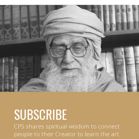
SUBSCRIBE
CPS shares spiritual wisdom to connect
people to their Creator to learn the art