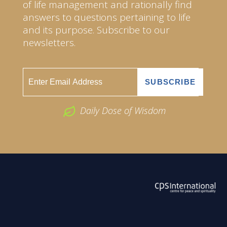
of life management and rationally find
answers to questions pertaining to life
and its purpose. Subscribe to our
newsletters.
Daily Dose of Wisdom
ABOUT US