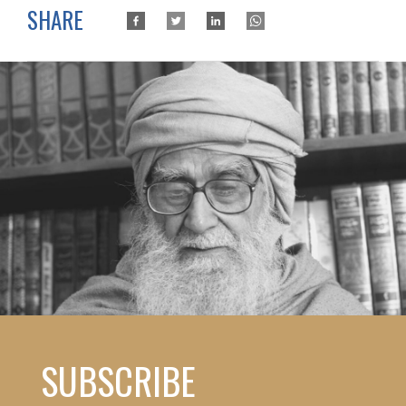
SHARE
SUBSCRIBE