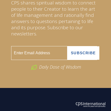
CPS shares spiritual wisdom to connect
people to their Creator to learn the art
of life management and rationally find
answers to questions pertaining to life
and its purpose. Subscribe to our
newsletters.
Daily Dose of Wisdom