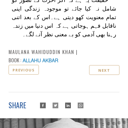
شامل نہ کیا جائے تو موجودہ زندگی اپنی
تمام معنویت کھو دیتی ہے۔اس کے بعد اتنی
ناقابل فہم ہوجاتی ہے کہ اس دنیا میں زندہ
رہنا بھی آدمی کو بے معنی نظر آنے لگے۔
MAULANA WAHIDUDDIN KHAN
BOOK :
ALLAHU AKBAR
PREVIOUS
NEXT
SHARE