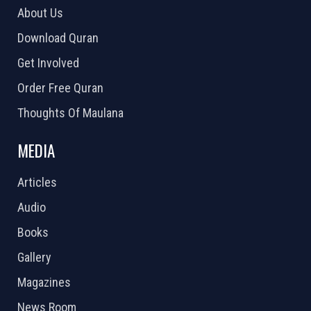
About Us
Download Quran
Get Involved
Order Free Quran
Thoughts Of Maulana
MEDIA
Articles
Audio
Books
Gallery
Magazines
News Room