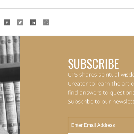
SUBSCRIBE
CPS shares spiritual wisd
Creator to learn the art 
find answers to questions 
Subscribe to our newslett