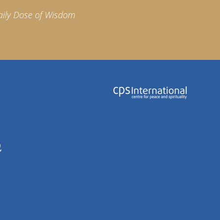
aily Dose of Wisdom