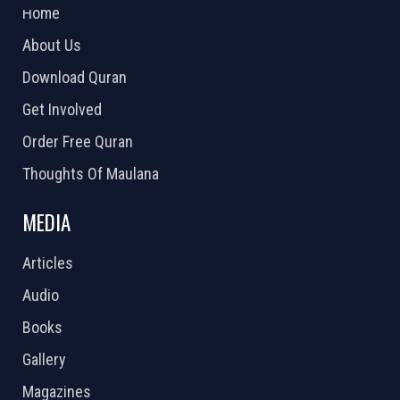
Home
About Us
Download Quran
Get Involved
Order Free Quran
Thoughts Of Maulana
MEDIA
Articles
Audio
Books
Gallery
Magazines