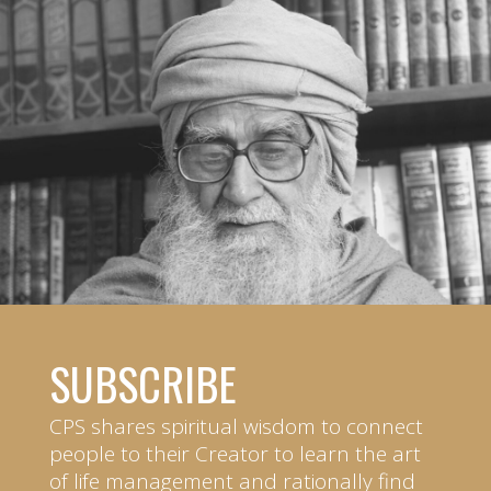
SUBSCRIBE
CPS shares spiritual wisdom to connect
people to their Creator to learn the art
of life management and rationally find