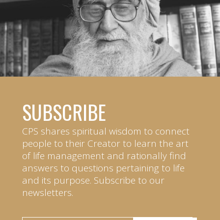
SUBSCRIBE
CPS shares spiritual wisdom to connect
people to their Creator to learn the art
of life management and rationally find
answers to questions pertaining to life
and its purpose. Subscribe to our
newsletters.