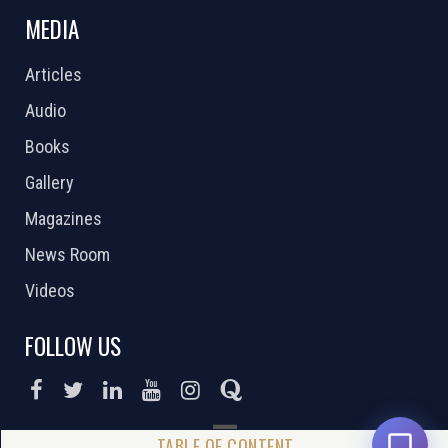
MEDIA
Articles
Audio
Books
Gallery
Magazines
News Room
Videos
FOLLOW US