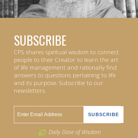
SUBSCRIBE
CPS shares spiritual wisdom to connect
people to their Creator to learn the art
of life management and rationally find
answers to questions pertaining to life
and its purpose. Subscribe to our
newsletters.
Daily Dose of Wisdom