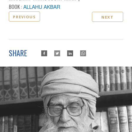
BOOK :
ALLAHU AKBAR
PREVIOUS
NEXT
SHARE