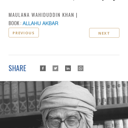
MAULANA WAHIDUDDIN KHAN
BOOK :
ALLAHU AKBAR
PREVIOUS
NEXT
SHARE