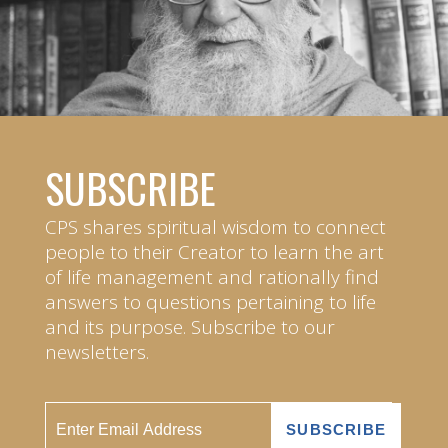
SUBSCRIBE
CPS shares spiritual wisdom to connect
people to their Creator to learn the art
of life management and rationally find
answers to questions pertaining to life
and its purpose. Subscribe to our
newsletters.