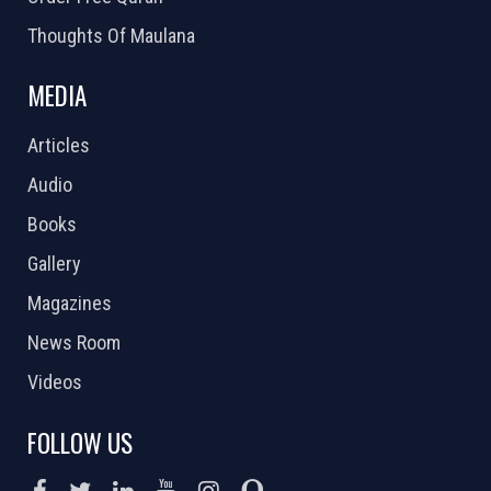
Thoughts Of Maulana
MEDIA
Articles
Audio
Books
Gallery
Magazines
News Room
Videos
FOLLOW US