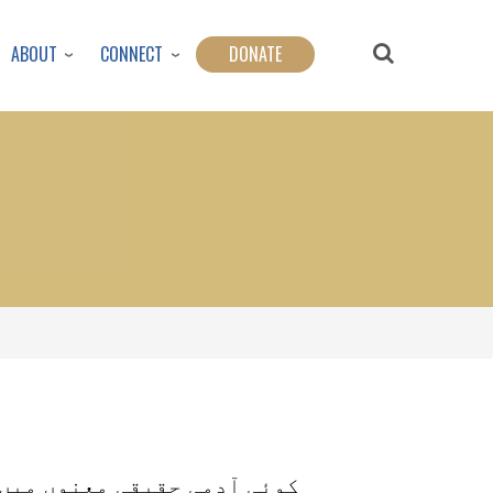
ABOUT
CONNECT
DONATE
کوئی آدمی حقیقی معنوں میں