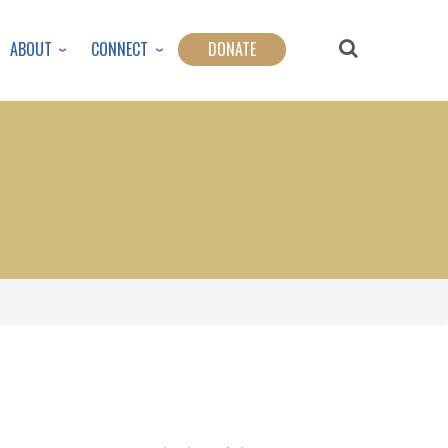
ABOUT
CONNECT
DONATE