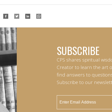
SUBSCRIBE
CPS shares spiritual wisd
Creator to learn the art 
find answers to questions 
Subscribe to our newslett