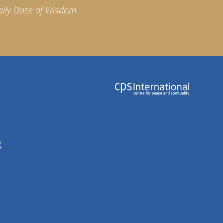
aily Dose of Wisdom