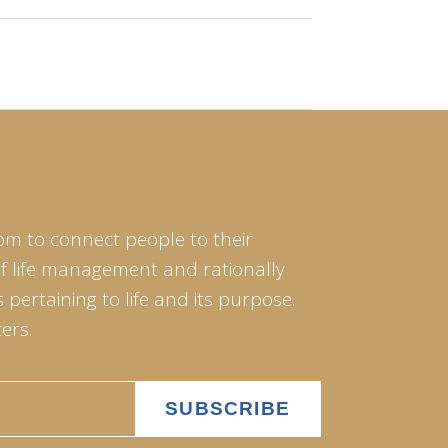
om to connect people to their
of life management and rationally
pertaining to life and its purpose.
ers.