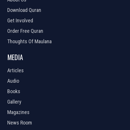
Download Quran
Get Involved
Order Free Quran
Thoughts Of Maulana
MEDIA
Articles
Audio
Books
Gallery
Magazines
News Room