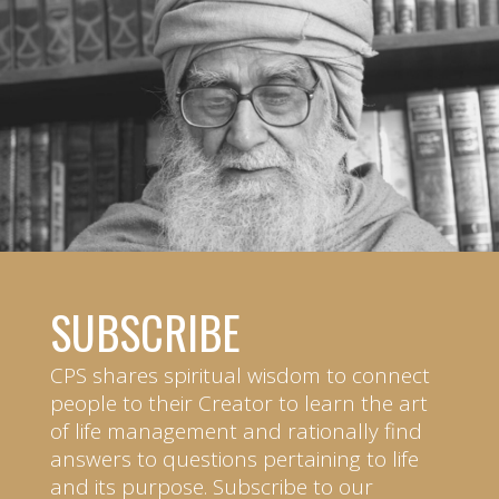
SUBSCRIBE
CPS shares spiritual wisdom to connect
people to their Creator to learn the art
of life management and rationally find
answers to questions pertaining to life
and its purpose. Subscribe to our