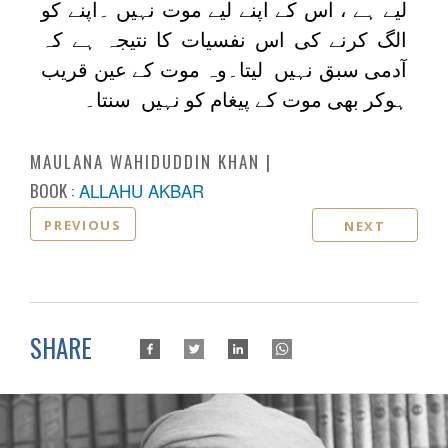
لیے ہے ، اس کے اپنے لیے موت نہیں ۔اپنے کو
الگ کرنے کی اس نفسیات کا نتیجہ ہے کہ
آدمی سبق نہیں لیتا۔وہ موت کے عین قریب
ہوکر بھی موت کے پیغام کو نہیں سنتا۔
MAULANA WAHIDUDDIN KHAN
BOOK :
ALLAHU AKBAR
PREVIOUS
NEXT
SHARE