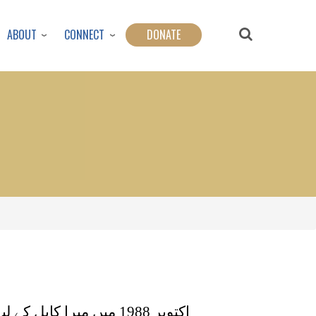
ABOUT
CONNECT
DONATE
اکتوبر 1988 میں میرا 