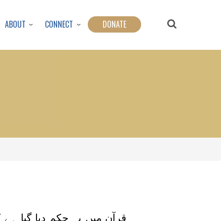
ABOUT
CONNECT
DONATE
قرآن میں یہ حکم دیا گیا ہے