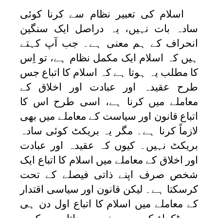
اسلام کی تعبیر نظام سے کرنا کوئی
سادہ بات نہیں، یہ دراصل ایک سنگین
انحراف کے ہم معنی ہے۔ جب آپ کہتے
ہیں کہ اسلام ایک مکمل نظام ہے، تو اِس
کا مطلب یہ ہوتا ہے کہ اسلام کا اتباع جس
طرح عقیدہ اور عبادت اور اخلاق کے
معاملے میں کرنا ہے، اسی طرح اس کا
اتباع قانون اور سیاست کے معاملے میں بھی
لازماً کرنا ہے۔ مگر یہ بریکٹ کوئی سادہ
بریکٹ نہیں۔ کیوں کہ عقیدہ اور عبادت
اور اخلاق کے معاملے میں اسلام کا اتباع ایک
شخص صرف اپنے ذاتی فیصلے کے تحت
کرسکتا ہے۔ لیکن قانون اور سیاسی اقتدار
کے معاملے میں اسلام کا اتباع اول دن ہی