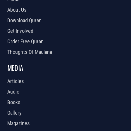
About Us
Download Quran
Get Involved
Order Free Quran
Thoughts Of Maulana
MEDIA
Articles
Audio
Books
Gallery
Magazines