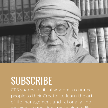
SUBSCRIBE
CPS shares spiritual wisdom to connect
people to their Creator to learn the art
of life management and rationally find
answers to questions pertaining to life