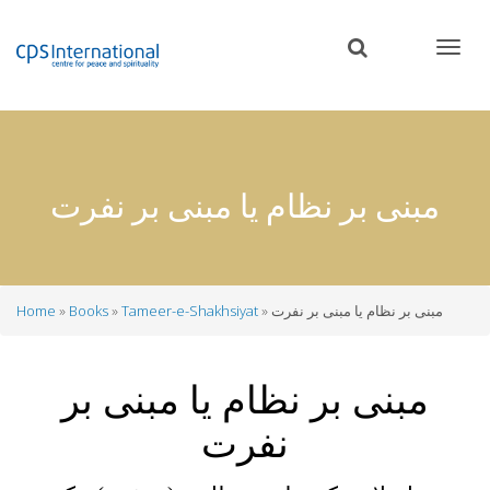
Skip
to
main
content
مبنی بر نظام یا مبنی بر نفرت
مبنی بر نظام یا مبنی بر نفرت
Tameer-e-Shakhsiyat
Books
Home
Breadcrumb
مبنی بر نظام یا مبنی بر
نفرت