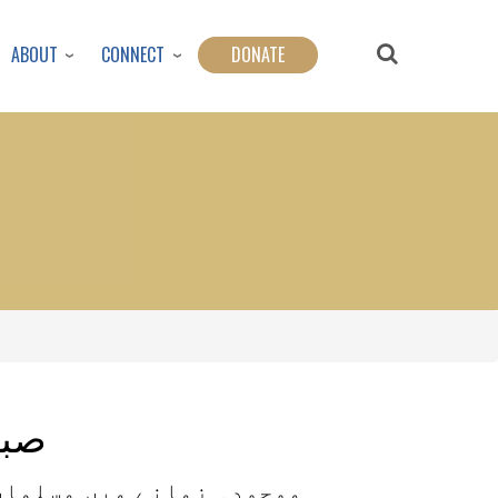
ABOUT
CONNECT
DONATE
صبر
موجودہ زمانے میں مسلمان