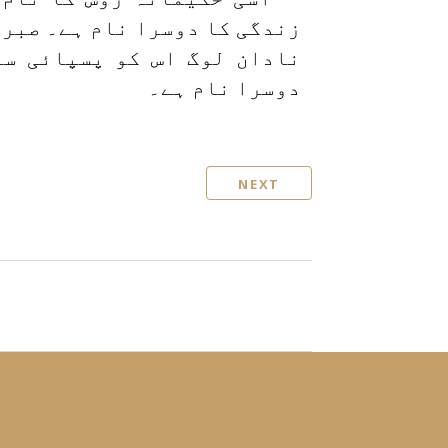
زندگی کا دوسرا نام ہے۔ صبر
نادان لوگ اس کو پسپائی سم
دوسرا نام ہے۔
NEXT