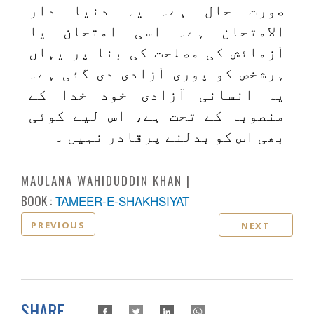
صورت حال ہے۔ یہ دنیا دار
الامتحان ہے۔ اسی امتحان یا
آزمائش کی مصلحت کی بنا پر یہاں
ہرشخص کو پوری آزادی دی گئی ہے۔
یہ انسانی آزادی خود خدا کے
منصوبہ کے تحت ہے، اس لیے کوئی
بھی اس کو بدلنے پرقادر نہیں ۔
MAULANA WAHIDUDDIN KHAN
BOOK :
TAMEER-E-SHAKHSIYAT
PREVIOUS
NEXT
SHARE