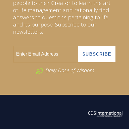
people to their Creator to learn the art
of life management and rationally find
answers to questions pertaining to life
and its purpose. Subscribe to our
newsletters.
Daily Dose of Wisdom