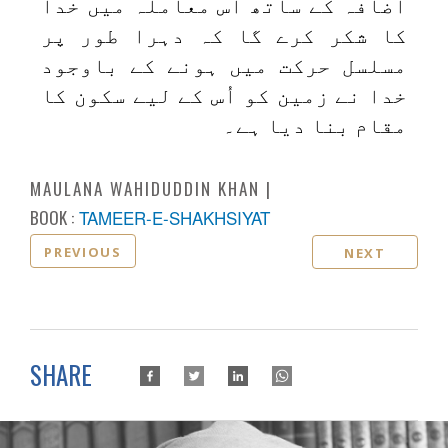
اضافہ کے ساتھ اس معاملہ میں خدا
کا شکر کرے گا کہ دہرا طور پر
مسلسل حرکت میں ہونے کے باوجود
خدا نے زمین کو اُس کے لیے سکون کا
مقام بنا دیا ہے۔
MAULANA WAHIDUDDIN KHAN
BOOK :
TAMEER-E-SHAKHSIYAT
PREVIOUS
NEXT
SHARE