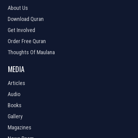
About Us
Download Quran
Get Involved
Order Free Quran
Thoughts Of Maulana
MEDIA
Articles
Audio
Books
Gallery
Magazines