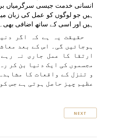
انسانی خدمت جیسی سرگرمیاں براب
ہیں جو لوگوں کو عمل کی زبان میں 
ہیں اور اسی کے ساتھ اضافی بھی۔
حقیقت یہ ہے کہ اگر دنی
ہوجائیں گی۔ اس کے بعد معاشی
ارتقا کا عمل جاری نہ رہے 
مجسموں کی ایک دنیا بن کر رہ
و تنزل کے واقعات کا مشاہدہ
عظیم چیز حاصل ہوتی ہے جس کو
NEXT