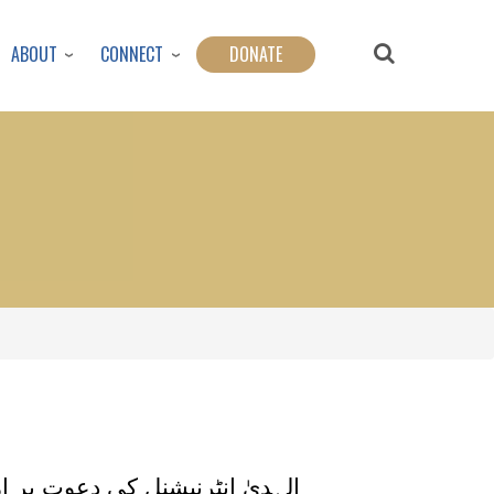
ABOUT
CONNECT
DONATE