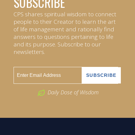
SUBSCRIBE
CPS shares spiritual wisdom to connect
people to their Creator to learn the art
of life management and rationally find
answers to questions pertaining to life
and its purpose. Subscribe to our
newsletters.
Daily Dose of Wisdom