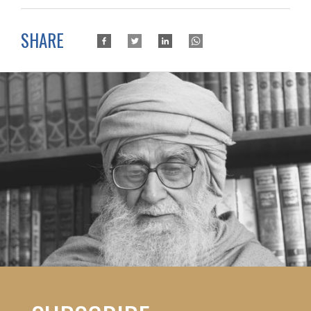
SHARE