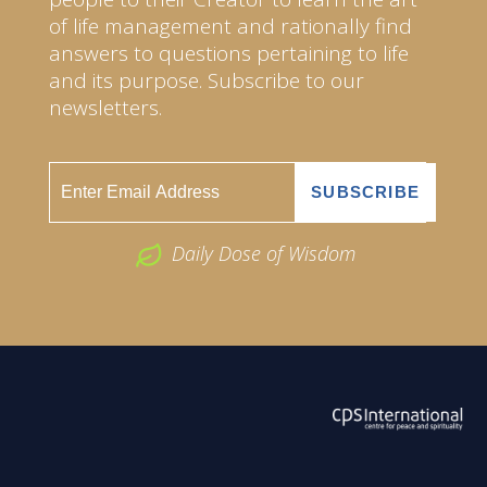
of life management and rationally find
answers to questions pertaining to life
and its purpose. Subscribe to our
newsletters.
Daily Dose of Wisdom