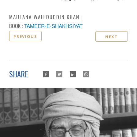
MAULANA WAHIDUDDIN KHAN
BOOK :
TAMEER-E-SHAKHSIYAT
PREVIOUS
NEXT
SHARE