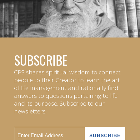
SUBSCRIBE
CPS shares spiritual wisdom to connect
people to their Creator to learn the art
of life management and rationally find
answers to questions pertaining to life
and its purpose. Subscribe to our
newsletters.