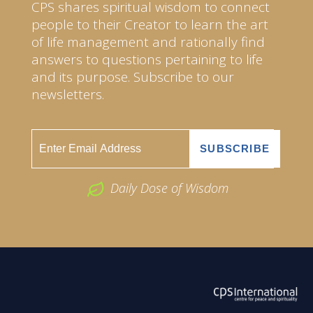
CPS shares spiritual wisdom to connect
people to their Creator to learn the art
of life management and rationally find
answers to questions pertaining to life
and its purpose. Subscribe to our
newsletters.
Daily Dose of Wisdom