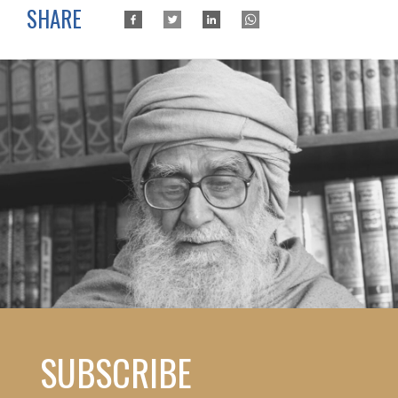
SHARE
SUBSCRIBE