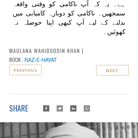
ہے۔ یہ کہ آپ ناکامی کو وقتی واقعہ
سمجھیں۔ ناکامی کو دوبارہ کامیابی میں
بدلنے کے لیے آپ کبھی اپنا حوصلہ نہ
کھوئیں۔
MAULANA WAHIDUDDIN KHAN
BOOK :
RAZ-E-HAYAT
PREVIOUS
NEXT
SHARE