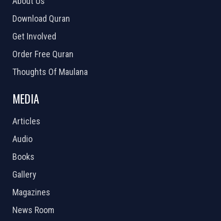
About Us
Download Quran
Get Involved
Order Free Quran
Thoughts Of Maulana
MEDIA
Articles
Audio
Books
Gallery
Magazines
News Room