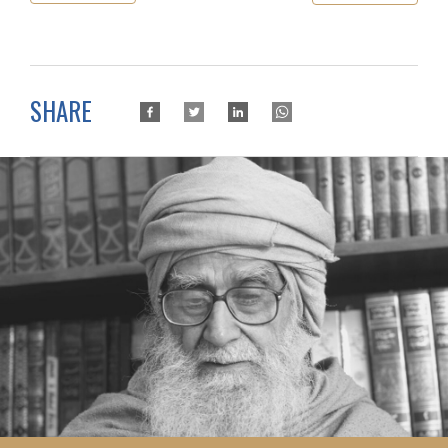
SHARE