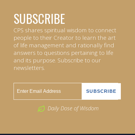
SUBSCRIBE
CPS shares spiritual wisdom to connect
people to their Creator to learn the art
of life management and rationally find
answers to questions pertaining to life
and its purpose. Subscribe to our
newsletters.
Daily Dose of Wisdom