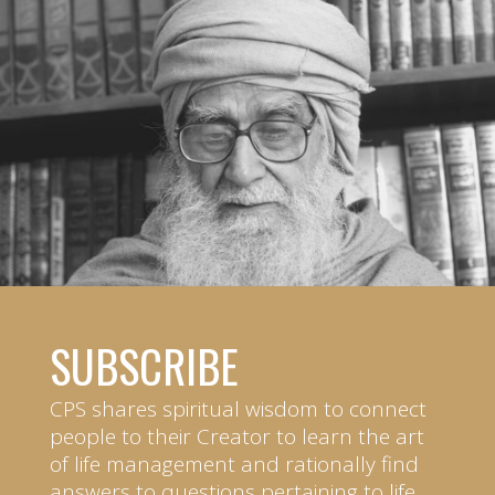
SUBSCRIBE
CPS shares spiritual wisdom to connect
people to their Creator to learn the art
of life management and rationally find
answers to questions pertaining to life