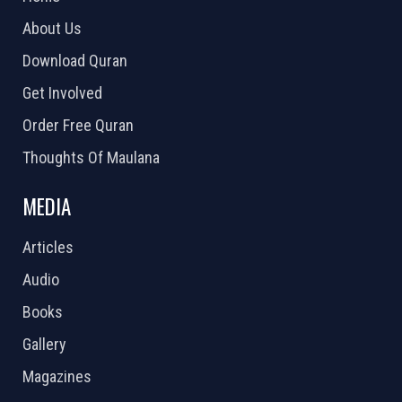
About Us
Download Quran
Get Involved
Order Free Quran
Thoughts Of Maulana
MEDIA
Articles
Audio
Books
Gallery
Magazines