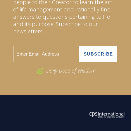
people to their Creator to learn the art
of life management and rationally find
answers to questions pertaining to life
and its purpose. Subscribe to our
newsletters.
Daily Dose of Wisdom