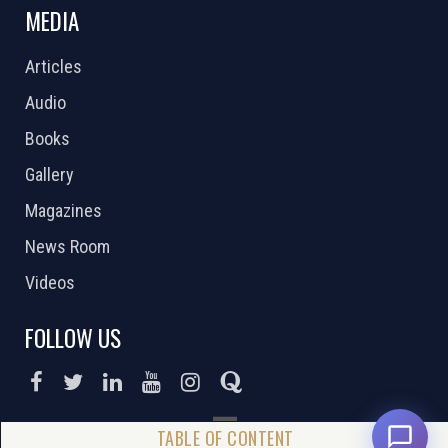
MEDIA
Articles
Audio
Books
Gallery
Magazines
News Room
Videos
FOLLOW US