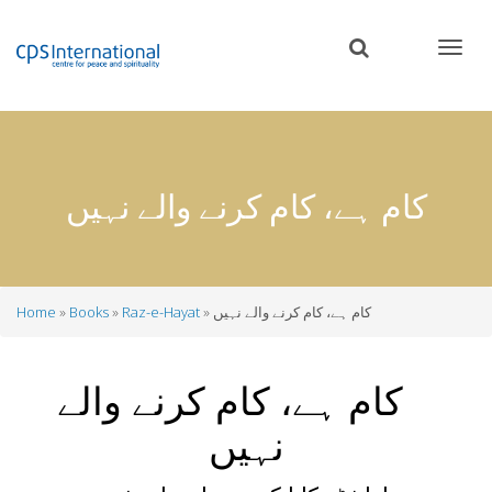
Skip
to
main
content
کام ہے، کام کرنے والے نہیں
کام ہے، کام کرنے والے نہیں
Raz-e-Hayat
Books
Home
Breadcrumb
کام ہے، کام کرنے والے
نہیں