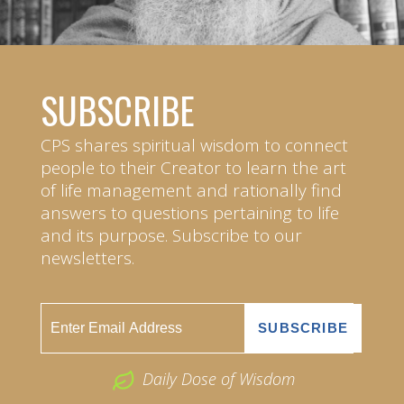
SUBSCRIBE
CPS shares spiritual wisdom to connect
people to their Creator to learn the art
of life management and rationally find
answers to questions pertaining to life
and its purpose. Subscribe to our
newsletters.
Daily Dose of Wisdom