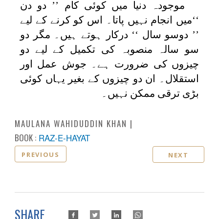
موجودہ دنیا میں کوئی کام ’’ دو دن
‘‘میں انجام نہیں پاتا۔ اس کو کرنے کے لیے
’’ دوسو سال ‘‘ درکار ہوتے ہیں۔ مگر دو
سو سالہ منصوبہ کی تکمیل کے لیے دو
چیزوں کی ضرورت ہے۔ جوش عمل اور
استقلال۔ ان دو چیزوں کے بغیر یہاں کوئی
بڑی ترقی ممکن نہیں۔
MAULANA WAHIDUDDIN KHAN
BOOK :
RAZ-E-HAYAT
PREVIOUS
NEXT
SHARE