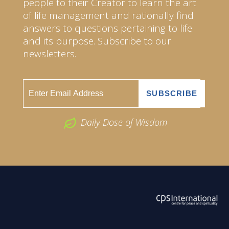
people to their Creator to learn the art
of life management and rationally find
answers to questions pertaining to life
and its purpose. Subscribe to our
newsletters.
Daily Dose of Wisdom