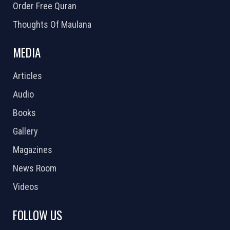
Order Free Quran
Thoughts Of Maulana
MEDIA
Articles
Audio
Books
Gallery
Magazines
News Room
Videos
FOLLOW US