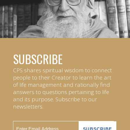
SUBSCRIBE
CPS shares spiritual wisdom to connect
people to their Creator to learn the art
of life management and rationally find
answers to questions pertaining to life
and its purpose. Subscribe to our
newsletters.