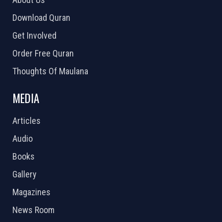
Download Quran
Get Involved
Order Free Quran
Thoughts Of Maulana
MEDIA
Articles
Audio
Books
Gallery
Magazines
News Room