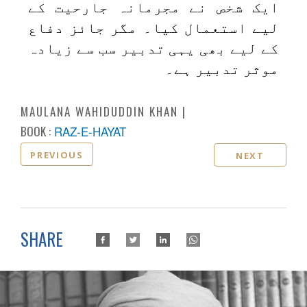
ایک شخص نے مجرمانہ جارحیت کے
لیے استعمال کیا۔ مگر جائز دفاع
کے لیے بھی یہی تدبیر سب سے زیادہ
موثر تدبیر ہے۔
MAULANA WAHIDUDDIN KHAN
BOOK :
RAZ-E-HAYAT
PREVIOUS
NEXT
SHARE