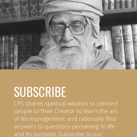
SUBSCRIBE
CPS shares spiritual wisdom to connect
people to their Creator to learn the art
of life management and rationally find
answers to questions pertaining to life
and its purpose. Subscribe to our