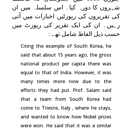
شہروں کا دورہ کیا۔ اس سلسلہ میں ان
کی تقریروں کی رپورٹیں اخبارات میں آتی
رہیں۔ ان کی ایک تقریر کی رپورٹ میں
حسب ذیل الفاظ شامل تھے :
Citing the example of South Korea, he
said that about 15 years ago, the gross
national product per capita there was
equal to that of India. However, it was
many times more now due to the
efforts they had put. Prof. Salam said
that a team from South Korea had
come to Trieste, Italy , where he stays,
and wanted to know how Nobel prizes
were won. He said that it was a similar