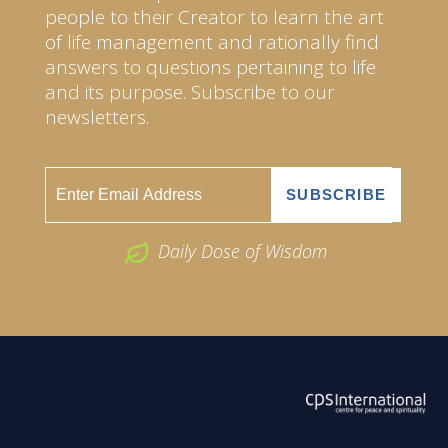
people to their Creator to learn the art
of life management and rationally find
answers to questions pertaining to life
and its purpose. Subscribe to our
newsletters.
Daily Dose of Wisdom