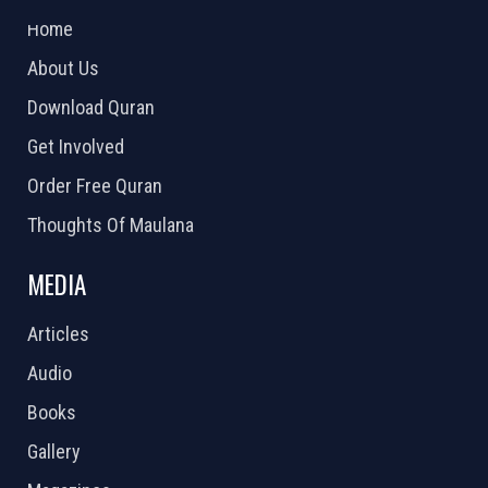
Home
About Us
Download Quran
Get Involved
Order Free Quran
Thoughts Of Maulana
MEDIA
Articles
Audio
Books
Gallery