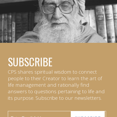
SUBSCRIBE
CPS shares spiritual wisdom to connect
people to their Creator to learn the art of
life management and rationally find
answers to questions pertaining to life and
its purpose. Subscribe to our newsletters.