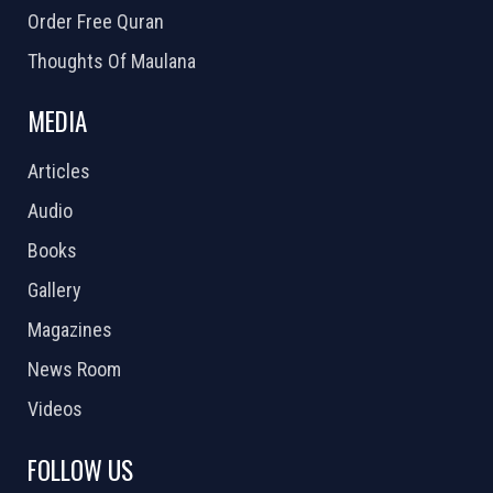
Order Free Quran
Thoughts Of Maulana
MEDIA
Articles
Audio
Books
Gallery
Magazines
News Room
Videos
FOLLOW US