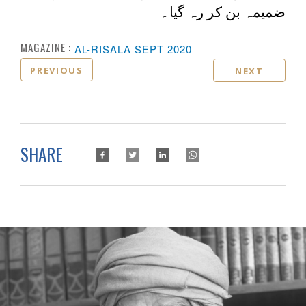
ضمیمہ بن کر رہ گیا۔
MAGAZINE :
AL-RISALA SEPT 2020
PREVIOUS
NEXT
SHARE