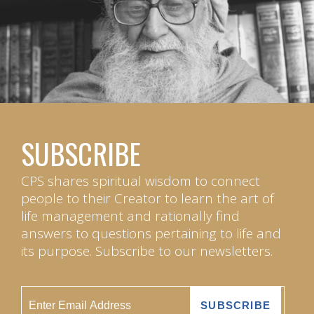
SUBSCRIBE
CPS shares spiritual wisdom to connect
people to their Creator to learn the art of
life management and rationally find
answers to questions pertaining to life and
its purpose. Subscribe to our newsletters.