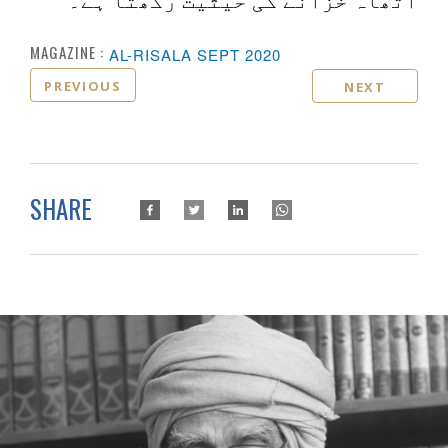
اتھاہ خزانے کی حیثیت رکھتا ہے۔
MAGAZINE :
AL-RISALA SEPT 2020
PREVIOUS
NEXT
SHARE