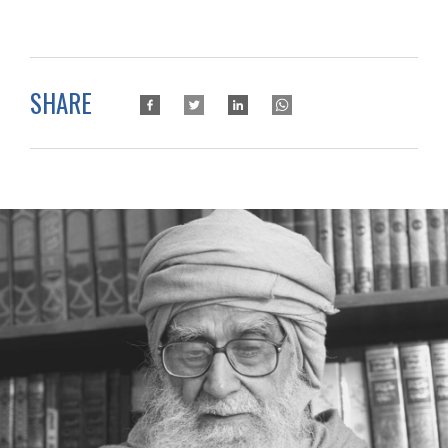
SHARE