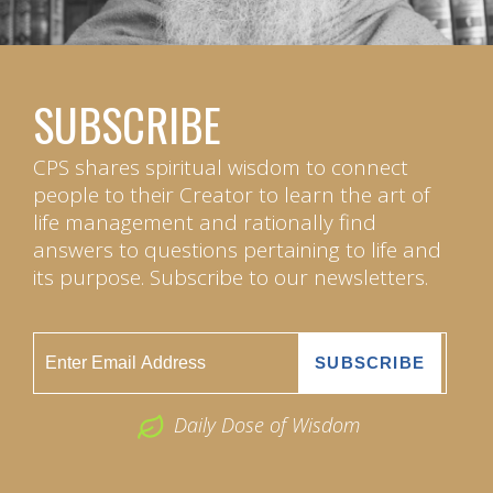
SUBSCRIBE
CPS shares spiritual wisdom to connect
people to their Creator to learn the art of
life management and rationally find
answers to questions pertaining to life and
its purpose. Subscribe to our newsletters.
Daily Dose of Wisdom