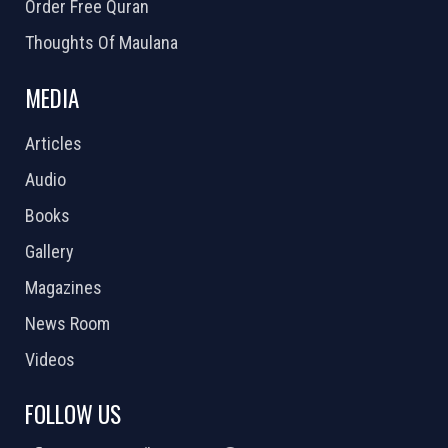
Order Free Quran
Thoughts Of Maulana
MEDIA
Articles
Audio
Books
Gallery
Magazines
News Room
Videos
FOLLOW US