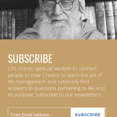
SUBSCRIBE
CPS shares spiritual wisdom to connect
people to their Creator to learn the art of
life management and rationally find
answers to questions pertaining to life and
its purpose. Subscribe to our newsletters.