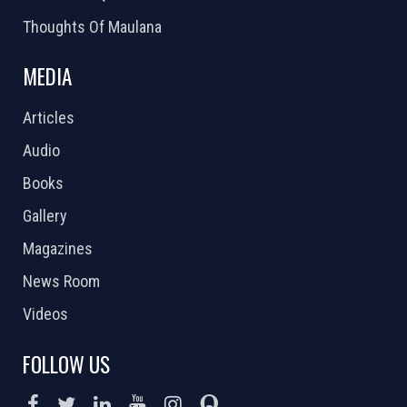
Thoughts Of Maulana
MEDIA
Articles
Audio
Books
Gallery
Magazines
News Room
Videos
FOLLOW US