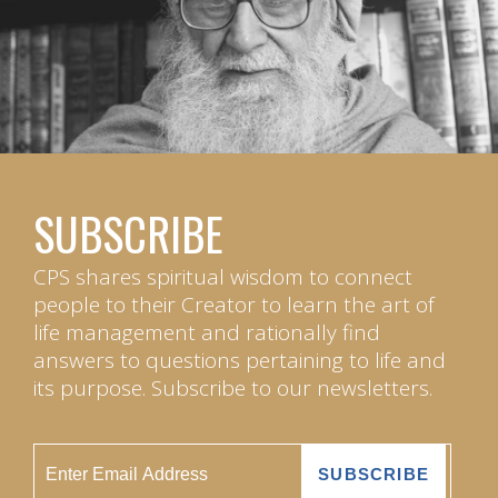
SUBSCRIBE
CPS shares spiritual wisdom to connect
people to their Creator to learn the art of
life management and rationally find
answers to questions pertaining to life and
its purpose. Subscribe to our newsletters.