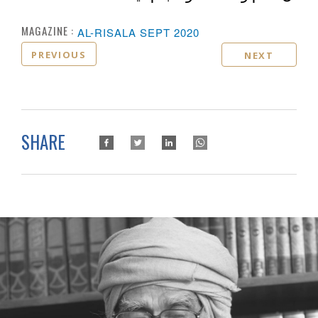
MAGAZINE :
AL-RISALA SEPT 2020
PREVIOUS
NEXT
SHARE