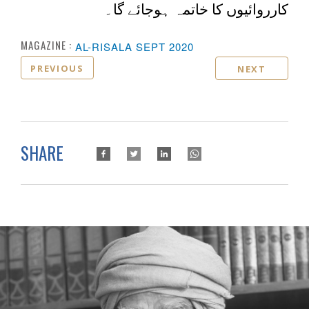
کارروائیوں کا خاتمہ ہوجائے گا۔
MAGAZINE :
AL-RISALA SEPT 2020
PREVIOUS
NEXT
SHARE