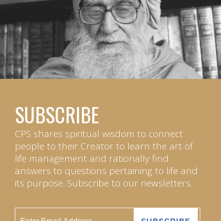
SUBSCRIBE
CPS shares spiritual wisdom to connect
people to their Creator to learn the art of
life management and rationally find
answers to questions pertaining to life and
its purpose. Subscribe to our newsletters.