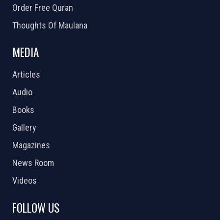
Order Free Quran
Thoughts Of Maulana
MEDIA
Articles
Audio
Books
Gallery
Magazines
News Room
Videos
FOLLOW US