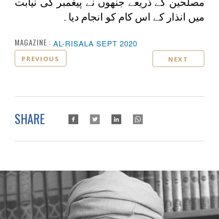
مصلحین کے ذریعے جنھوں نے پیغمبر کی نیابت
میں انذار کے اس کام کو انجام دیا۔
MAGAZINE :
AL-RISALA SEPT 2020
PREVIOUS
NEXT
SHARE