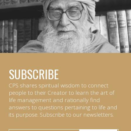
SUBSCRIBE
CPS shares spiritual wisdom to connect
people to their Creator to learn the art of
life management and rationally find
answers to questions pertaining to life and
its purpose. Subscribe to our newsletters.