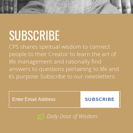
SUBSCRIBE
CPS shares spiritual wisdom to connect
people to their Creator to learn the art of
life management and rationally find
answers to questions pertaining to life and
its purpose. Subscribe to our newsletters.
Daily Dose of Wisdom