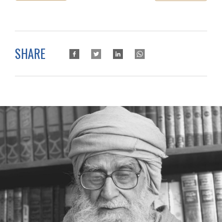
SHARE