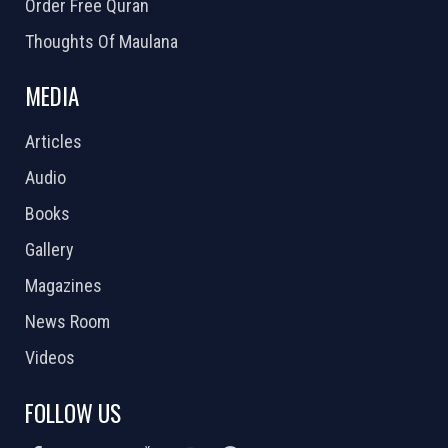
Order Free Quran
Thoughts Of Maulana
MEDIA
Articles
Audio
Books
Gallery
Magazines
News Room
Videos
FOLLOW US