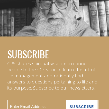
SUBSCRIBE
CPS shares spiritual wisdom to connect
people to their Creator to learn the art of
life management and rationally find
answers to questions pertaining to life and
its purpose. Subscribe to our newsletters.