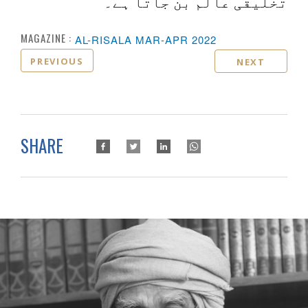
تخلیقی عالم بن جاتا ہے۔
MAGAZINE :
AL-RISALA MAR-APR 2022
PREVIOUS
NEXT
SHARE