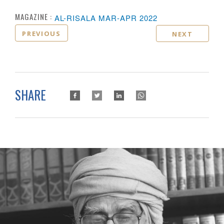
MAGAZINE :
AL-RISALA MAR-APR 2022
PREVIOUS
NEXT
SHARE