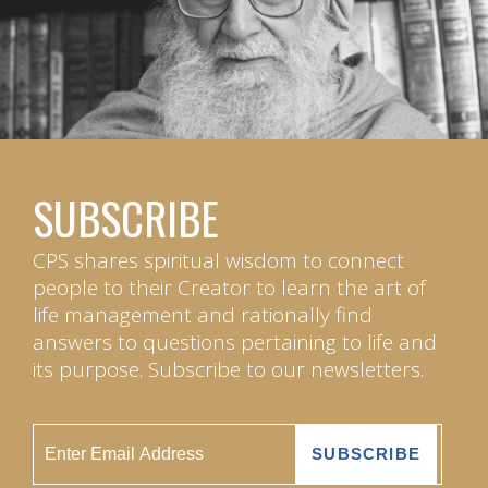
SUBSCRIBE
CPS shares spiritual wisdom to connect
people to their Creator to learn the art of
life management and rationally find
answers to questions pertaining to life and
its purpose. Subscribe to our newsletters.