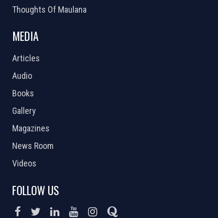
Thoughts Of Maulana
MEDIA
Articles
Audio
Books
Gallery
Magazines
News Room
Videos
FOLLOW US