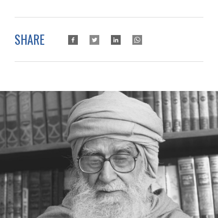
SHARE