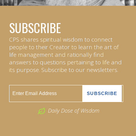
SUBSCRIBE
CPS shares spiritual wisdom to connect
people to their Creator to learn the art of
life management and rationally find
answers to questions pertaining to life and
its purpose. Subscribe to our newsletters.
Daily Dose of Wisdom