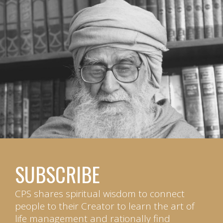
SUBSCRIBE
CPS shares spiritual wisdom to connect
people to their Creator to learn the art of
life management and rationally find