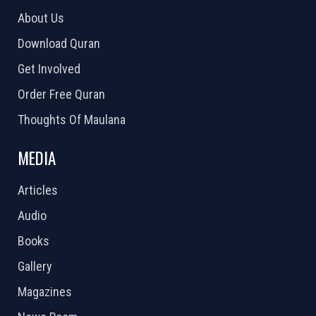
About Us
Download Quran
Get Involved
Order Free Quran
Thoughts Of Maulana
MEDIA
Articles
Audio
Books
Gallery
Magazines