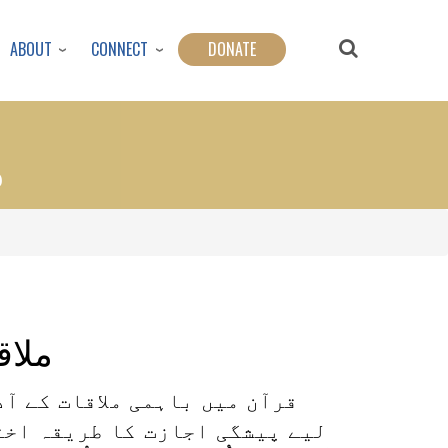
ABOUT
CONNECT
DONATE
م
ملاق
قرآن میں باہمی ملاقات کے آ
لیے پیشگی اجازت کا طریقہ اختی