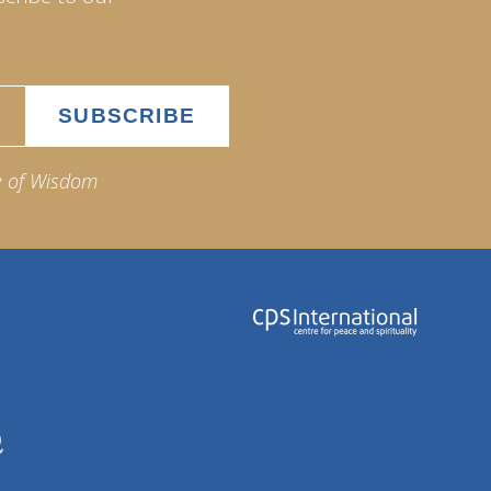
e of Wisdom