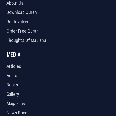
About Us
Download Quran
Get Involved
Order Free Quran
Thoughts Of Maulana
MEDIA
Articles
Audio
Books
Gallery
Magazines
News Room