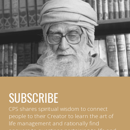
SUBSCRIBE
CPS shares spiritual wisdom to connect
people to their Creator to learn the art of
life management and rationally find