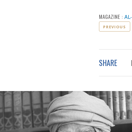
MAGAZINE :
AL
PREVIOUS
SHARE